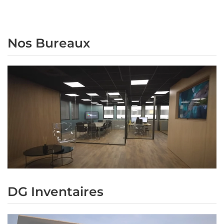
Nos Bureaux
DG Inventaires