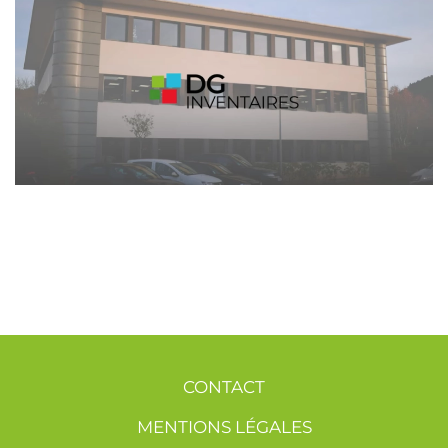
CONTACT
MENTIONS LÉGALES