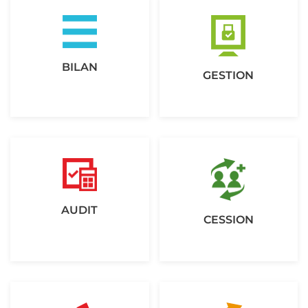
BILAN
GESTION
AUDIT
CESSION