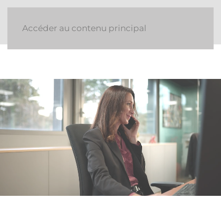
Accéder au contenu principal