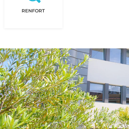
RENFORT