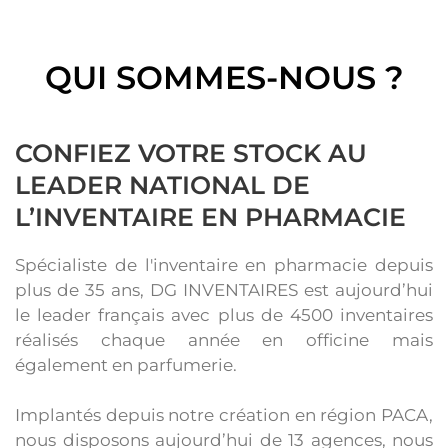
QUI SOMMES-NOUS ?
CONFIEZ VOTRE STOCK AU
LEADER NATIONAL DE
L’INVENTAIRE EN PHARMACIE
Spécialiste de l'inventaire en pharmacie depuis
plus de 35 ans, DG INVENTAIRES est aujourd’hui
le leader français avec plus de 4500 inventaires
réalisés chaque année en officine mais
également en parfumerie.​
Implantés depuis notre création en région PACA,
nous disposons aujourd’hui de 13 agences, nous