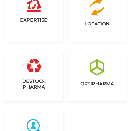
EXPERTISE
LOCATION
DESTOCK
OPTIPHARMA
PHARMA