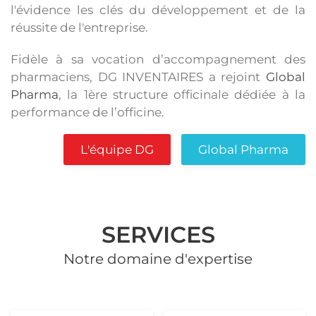
l'évidence les clés du développement et de la
réussite de l'entreprise.
Fidèle à sa vocation d’accompagnement des
pharmaciens, DG INVENTAIRES a rejoint
Global
Pharma
, la 1ère structure officinale dédiée à la
performance de l’officine.
L'équipe DG
Global Pharma
SERVICES
Notre domaine d'expertise