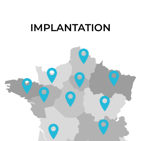
IMPLANTATION