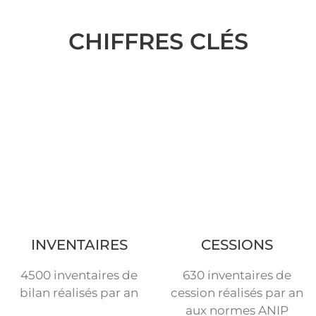
CHIFFRES CLÉS
INVENTAIRES
CESSIONS
4500 inventaires de
630 inventaires de
bilan réalisés par an
cession réalisés par an
aux normes ANIP