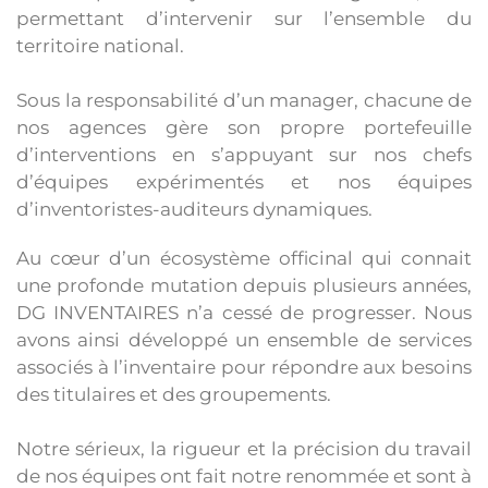
permettant d’intervenir sur l’ensemble du
territoire national.
Sous la responsabilité d’un manager, chacune de
nos agences gère son propre portefeuille
d’interventions en s’appuyant sur nos chefs
d’équipes expérimentés et nos équipes
d’inventoristes-auditeurs dynamiques.​
Au cœur d’un écosystème officinal qui connait
une profonde mutation depuis plusieurs années,
DG INVENTAIRES n’a cessé de progresser. Nous
avons ainsi développé un ensemble de services
associés à l’inventaire pour répondre aux besoins
des titulaires et des groupements.​
Notre sérieux, la rigueur et la précision du travail
de nos équipes ont fait notre renommée et sont à