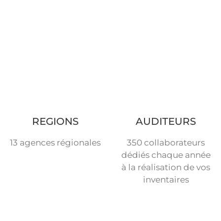
REGIONS
AUDITEURS
13 agences régionales
350 collaborateurs
dédiés chaque année
à la réalisation de vos
inventaires