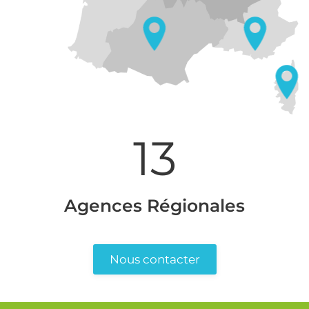
13
Agences Régionales
Nous contacter