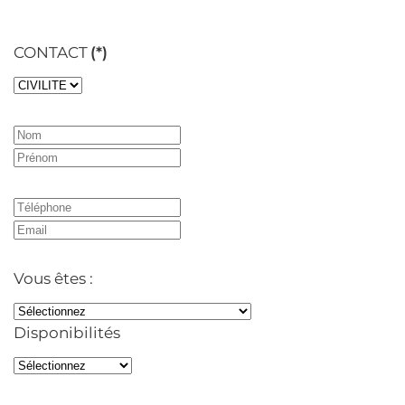
CONTACT
(*)
Vous êtes :
Disponibilités