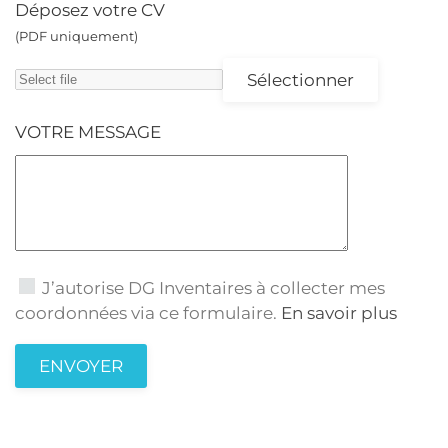
Déposez votre CV
(PDF uniquement)
Sélectionner
VOTRE MESSAGE
J’autorise DG Inventaires à collecter mes
coordonnées via ce formulaire.
En savoir plus
ENVOYER