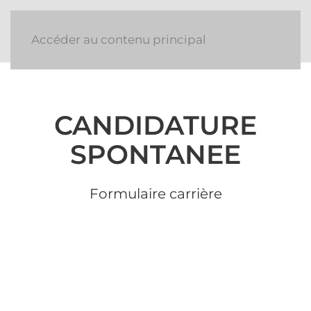
Accéder au contenu principal
CANDIDATURE
SPONTANEE
Formulaire carrière